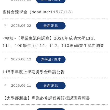
國科會獎學金（deadline:115/7/13）
>
2026.06.22
最新消息
<轉知>【畢業生流向調查】2026年成功大學113、
111、109學年度(114、112、110級)畢業生流向調查
>
2026.06.12
獎學金/徵才
115學年度上學期獎學金申請公告
>
2026.06.11
最新消息
【大學部新生】專業必修課程英語授課班意願書