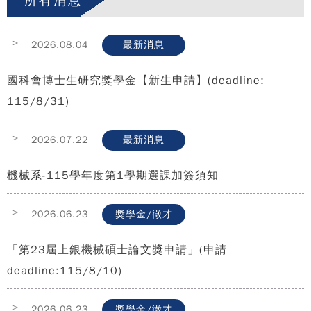
所有消息
>
2026.08.04
最新消息
國科會博士生研究獎學金【新生申請】(deadline:
115/8/31)
>
2026.07.22
最新消息
機械系-115學年度第1學期選課加簽須知
>
2026.06.23
獎學金/徵才
「第23屆上銀機械碩士論文獎申請」(申請
deadline:115/8/10)
>
2026.06.23
獎學金/徵才