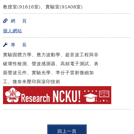
教授室(91616室)、實驗室(91A08室)
網 頁
個人網站
專 長
實驗固體力學、應力波動學、超音波工程與非
破壞性檢測、聲波感測器、高頻電子測試、表
面聲波元件、實驗光學、準分子雷射微細加
工、微奈米壓印與滾印技術
回上一頁