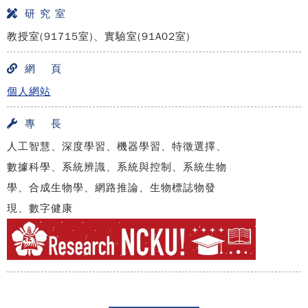
研 究 室
教授室(91715室)、實驗室(91A02室)
網 頁
個人網站
專 長
人工智慧、深度學習、機器學習、特徵選擇、
數據科學、系統辨識、系統與控制、系統生物
學、合成生物學、網路推論、生物標誌物發
現、數字健康