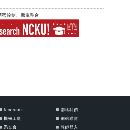
精密控制、機電整合
facebook
聯絡我們
機械工廠
網站導覽
系友會
教師登入