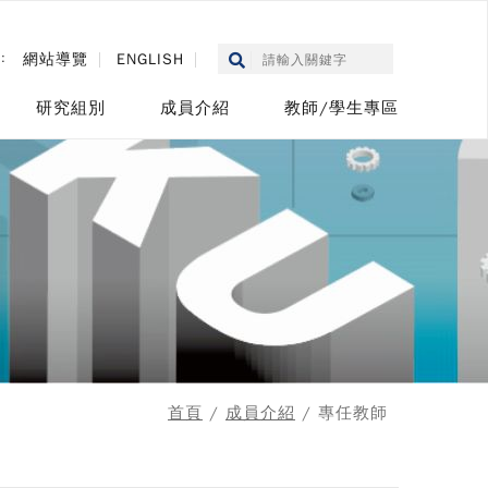
::
網站導覽
ENGLISH
研究組別
成員介紹
教師/學生專區
首頁
/
成員介紹
/ 專任教師