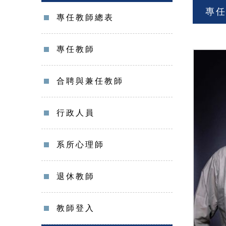
專
專任教師總表
專任教師
合聘與兼任教師
行政人員
系所心理師
退休教師
教師登入