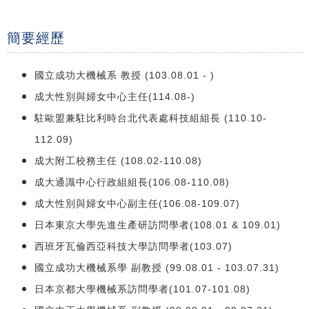
簡要經歷
國立成功大機械系 教授 (103.08.01 - )
成大性別與婦女中心主任(114.08-)
駐歐盟兼駐比利時台北代表處科技組組長 (110.10-
112.09)
成大附工校務主任 (108.02-110.08)
成大通識中心行政組組長(106.08-110.08)
成大性別與婦女中心副主任(106.08-109.07)
日本東京大學先進生產研訪問學者(108.01 & 109.01)
西班牙瓦倫西亞科技大學訪問學者(103.07)
國立成功大機械系學 副教授 (99.08.01 - 103.07.31)
日本京都大學機械系訪問學者(101.07-101.08)