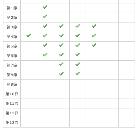
第1節
第2節
第3節
第4節
第5節
第6節
第7節
第8節
第9節
第10節
第11節
第12節
第13節