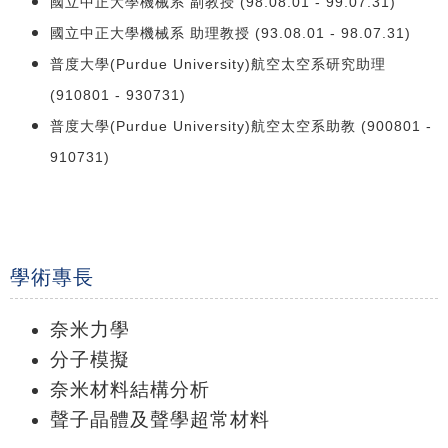
國立中正大學機械系 副教授 (98.08.01 - 99.07.31)
國立中正大學機械系 助理教授 (93.08.01 - 98.07.31)
普度大學(Purdue University)航空太空系研究助理
(910801 - 930731)
普度大學(Purdue University)航空太空系助教 (900801 -
910731)
學術專長
奈米力學
分子模擬
奈米材料結構分析
聲子晶體及聲學超常材料