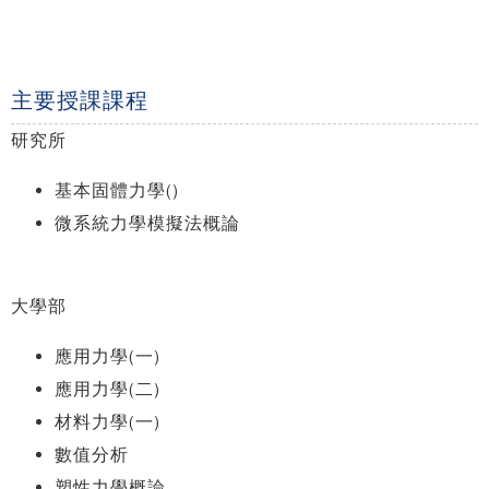
主要授課課程
研究所
基本固體力學()
微系統力學模擬法概論
大學部
應用力學(一)
應用力學(二)
材料力學(一)
數值分析
塑性力學概論