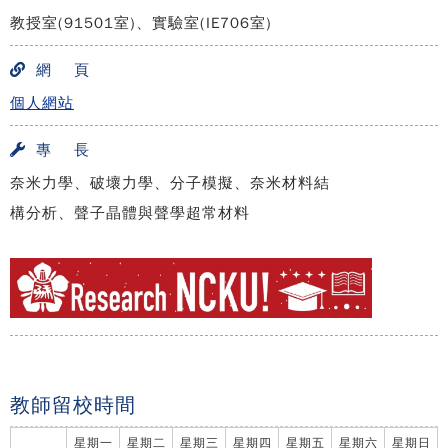
教授室(91501室)、實驗室(IE706室)
網 頁
個人網站
專 長
奈米力學、破壞力學、分子模擬、奈米材料結
構分析、聲子晶體與聲學超常材料
教師留校時間
星期一
星期二
星期三
星期四
星期五
星期六
星期日