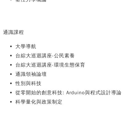
通識課程
大學導航
台綜大巡迴講座-公民素養
台綜大巡迴講座-環境生態保育
通識領袖論壇
性別與科技
從零開始的創意科技: Arduino與程式設計導論
科學量化與政策制定