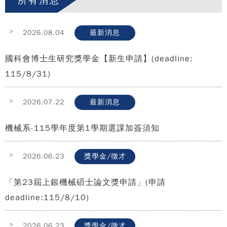
所有消息
>
2026.08.04
最新消息
國科會博士生研究獎學金【新生申請】(deadline:
115/8/31)
>
2026.07.22
最新消息
機械系-115學年度第1學期選課加簽須知
>
2026.06.23
獎學金/徵才
「第23屆上銀機械碩士論文獎申請」(申請
deadline:115/8/10)
>
2026.06.23
獎學金/徵才