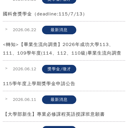
國科會獎學金（deadline:115/7/13）
>
2026.06.22
最新消息
<轉知>【畢業生流向調查】2026年成功大學113、
111、109學年度(114、112、110級)畢業生流向調查
>
2026.06.12
獎學金/徵才
115學年度上學期獎學金申請公告
>
2026.06.11
最新消息
【大學部新生】專業必修課程英語授課班意願書