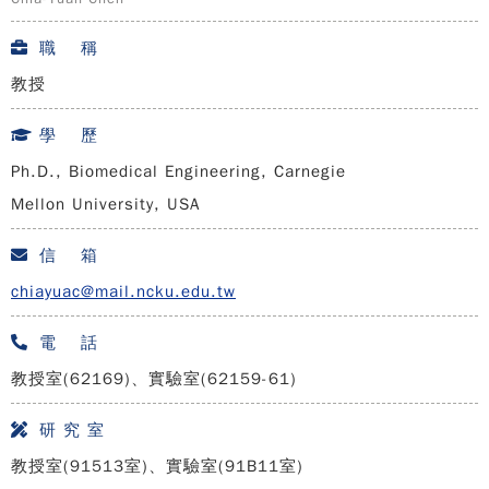
職 稱
教授
學 歷
Ph.D., Biomedical Engineering, Carnegie
Mellon University, USA
信 箱
chiayuac@mail.ncku.edu.tw
電 話
教授室(62169)、實驗室(62159-61)
研 究 室
教授室(91513室)、實驗室(91B11室)