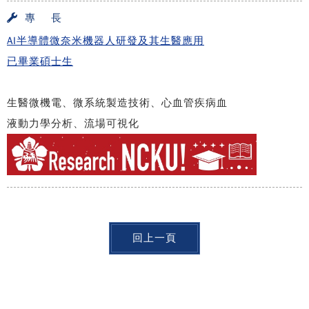
專 長
AI半導體微奈米機器人研發及其生醫應用
已畢業碩士生
生醫微機電、微系統製造技術、心血管疾病血
液動力學分析、流場可視化
回上一頁